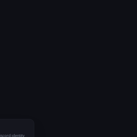
iscord identity